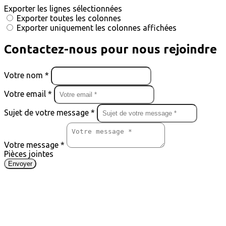
Exporter les lignes sélectionnées
Exporter toutes les colonnes
Exporter uniquement les colonnes affichées
Contactez-nous pour nous rejoindre
Votre nom *
Votre email *
Sujet de votre message *
Votre message *
Pièces jointes
Envoyer