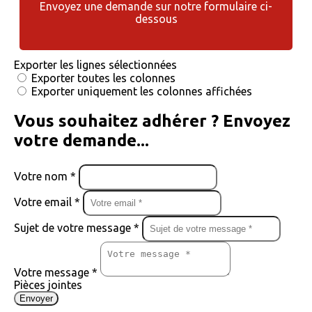
Envoyez une demande sur notre formulaire ci-
dessous