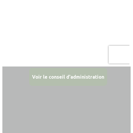
Voir le conseil d'administration