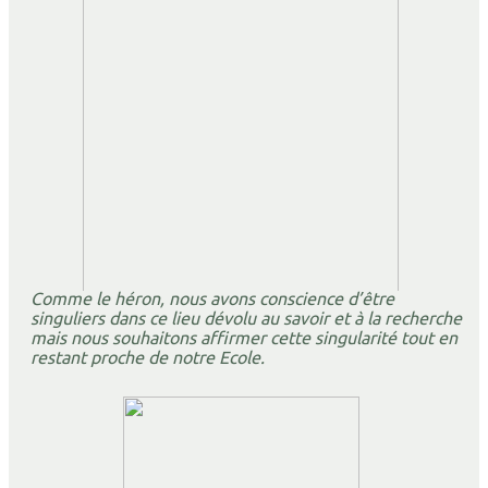
Comme
le
héron,
nous
avons
conscience d’être
singuliers
dans
ce lieu dévolu au savoir et à la recherche
mais nous souhaitons affirmer cette
singularité tout en
restant proche de notre Ecole.