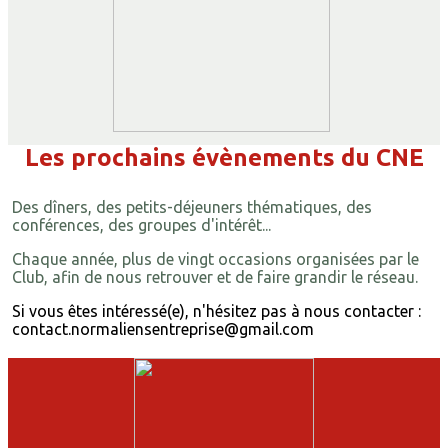
Les prochains évènements du CNE
Des dîners, des petits-déjeuners thématiques, des
conférences, des groupes d'intérêt...
Chaque année, plus de vingt occasions organisées par le
Club, afin de nous retrouver et de faire grandir le réseau.
Si vous êtes intéressé(e), n'hésitez pas à nous contacter :
contact.normaliensentreprise@gmail.com