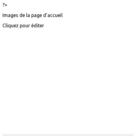
?>
Images de la page d'accueil
Cliquez pour éditer