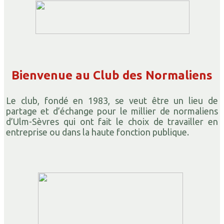
Bienvenue au Club des Normaliens
Le club, fondé en 1983, se veut être un lieu de
partage et d’échange pour le millier de normaliens
d’Ulm-Sèvres qui ont fait le choix de travailler en
entreprise ou dans la haute fonction publique.