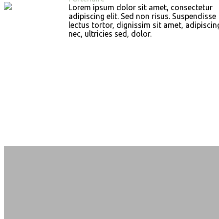
Lorem ipsum dolor sit amet, consectetur
adipiscing elit. Sed non risus. Suspendisse
lectus tortor, dignissim sit amet, adipiscin
nec, ultricies sed, dolor.