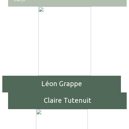
Léon Grappe
Claire Tutenuit