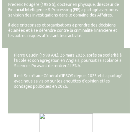
Frederic Fougère (1986 S), docteur en physique, directeur de
Financial Intelligence & Processing (FIP) a partagé avec nous
sa vision des investigations dans le domaine des Affaires.
Il aide entreprises et organisations à prendre des décisions
éclairées et à se défendre contre la criminalité financière et
les autres risques affectant leur activité.
Pierre Gaudin (1998 A/L), 26 mars 2026, après sa scolarité à
l'Ecole et son agrégation en Anglais, poursuit sa scolarité à
Sciences Po avant de rentrer à l'ENA.
Il est Secrétaire Général d'IPSOS depuis 2023 et il a partagé
avec nous sa vision sur les enquêtes d'opinion et les
sondages politiques en 2026.