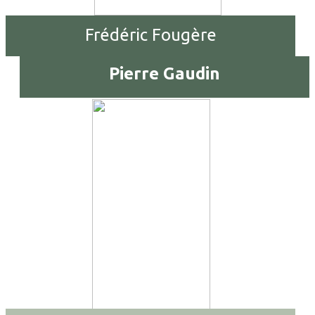
Frédéric Fougère
Pierre Gaudin