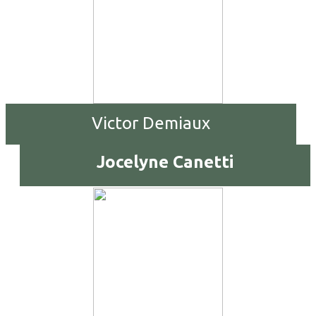
Victor Demiaux
Jocelyne Canetti