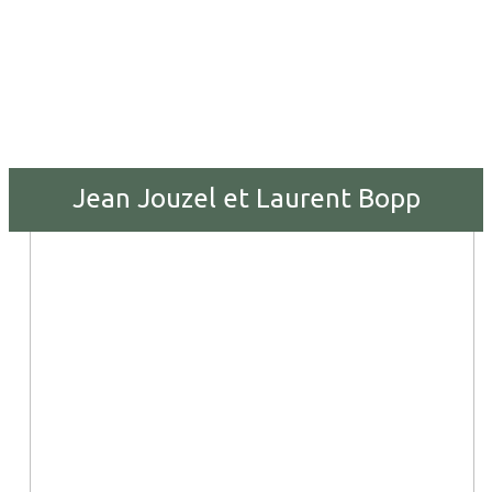
Jean Jouzel et Laurent Bopp