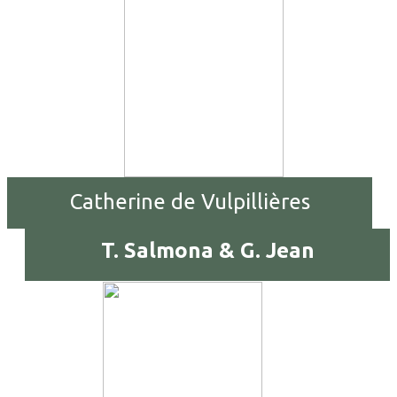
Catherine de Vulpillières
T. Salmona & G. Jean