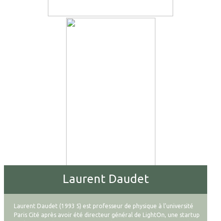
Laurent Daudet
Laurent Daudet (1993 S) est professeur de physique à l’université
Paris Cité après avoir été directeur général de LightOn, une startup