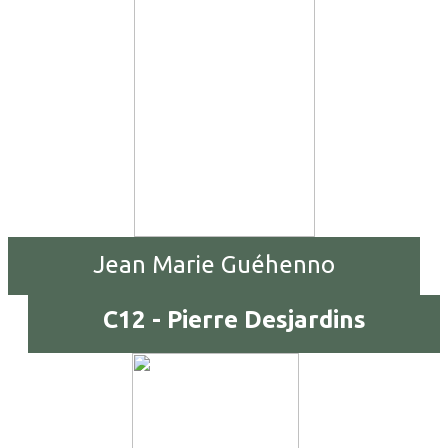
Jean Marie Guéhenno
C12 - Pierre Desjardins