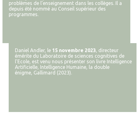
problèmes de l'enseignement dans les collèges. Il a
depuis été nommé au Conseil supérieur des
programmes.
Daniel Andler, le
15 novembre 2023
, directeur
émérite du Laboratoire de sciences cognitives de
l'Ecole, est venu nous présenter son livre Intelligence
Artificielle, Intelligence Humaine, la double
énigme, Gallimard (2023).