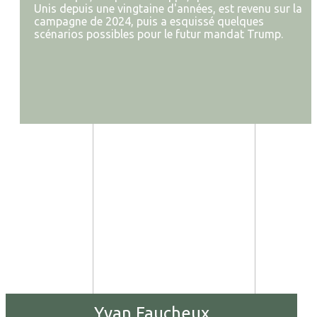
Unis depuis une vingtaine d'années, est revenu sur la
campagne de 2024, puis a esquissé quelques
scénarios possibles pour le futur mandat Trump.
Yvan Faucheux