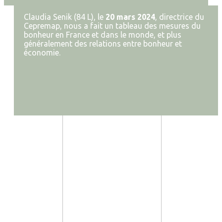
Claudia Senik (84 L), le
20 mars 2024
, directrice du
Cepremap, nous a fait un tableau des mesures du
bonheur en France et dans le monde, et plus
généralement des relations entre bonheur et
économie.