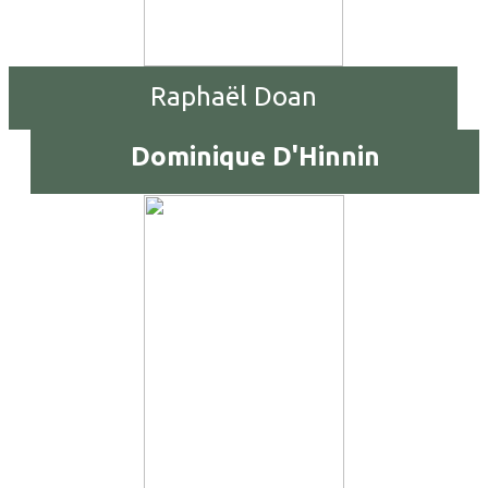
Raphaël Doan
Dominique D'Hinnin