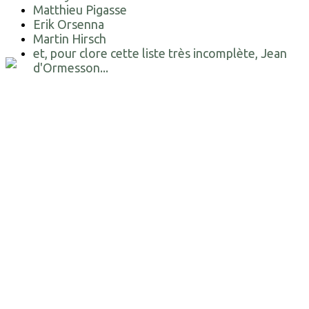
Matthieu Pigasse
Erik Orsenna
Martin Hirsch
et, pour clore cette liste très incomplète, Jean
d'Ormesson...