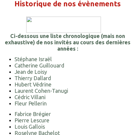
Historique de nos évènements
Ci-dessous une liste chronologique (mais non
exhaustive) de nos invités au cours des dernières
années :
Stéphane Israël
Catherine Guillouard
Jean de Loisy
Thierry Dallard
Hubert Védrine
Laurent Cohen-Tanugi
Cédric Villani
Fleur Pellerin
Fabrice Brégier
Pierre Lescure
Louis Gallois
Roselyne Bachelot