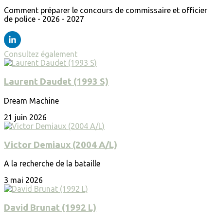
Comment préparer le concours de commissaire et officier
de police - 2026 - 2027
Consultez également
Laurent Daudet (1993 S)
Dream Machine
21 juin 2026
Victor Demiaux (2004 A/L)
A la recherche de la bataille
3 mai 2026
David Brunat (1992 L)