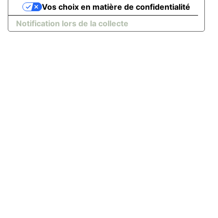
Vos choix en matière de confidentialité
Notification lors de la collecte